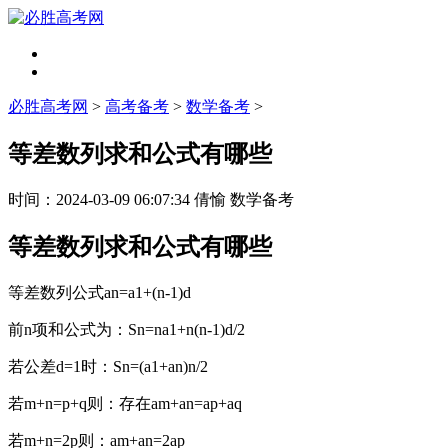
必胜高考网
>
高考备考
>
数学备考
>
等差数列求和公式有哪些
时间：
2024-03-09 06:07:34
倩愉
数学备考
等差数列求和公式有哪些
等差数列公式an=a1+(n-1)d
前n项和公式为：Sn=na1+n(n-1)d/2
若公差d=1时：Sn=(a1+an)n/2
若m+n=p+q则：存在am+an=ap+aq
若m+n=2p则：am+an=2ap