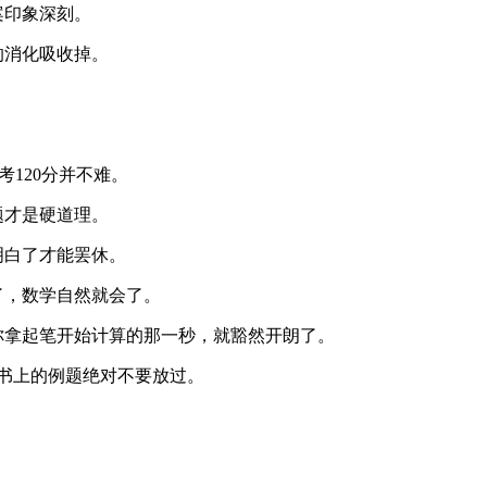
案印象深刻。
的消化吸收掉。
考120分并不难。
题才是硬道理。
明白了才能罢休。
了，数学自然就会了。
你拿起笔开始计算的那一秒，就豁然开朗了。
学书上的例题绝对不要放过。