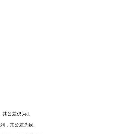
，其公差仍为d。
列，其公差为kd。