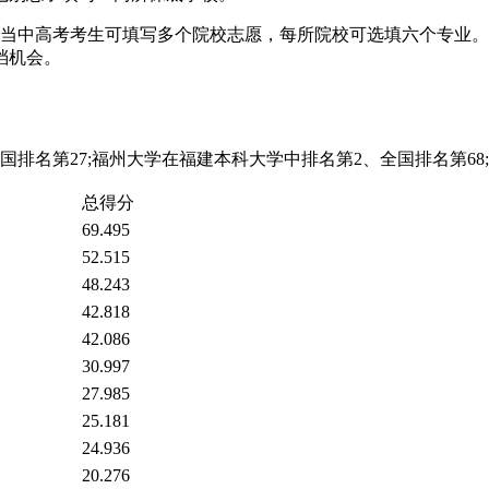
次当中高考考生可填写多个院校志愿，每所院校可选填六个专业
档机会。
排名第27;福州大学在福建本科大学中排名第2、全国排名第68
总得分
69.495
52.515
48.243
42.818
42.086
30.997
27.985
25.181
24.936
20.276