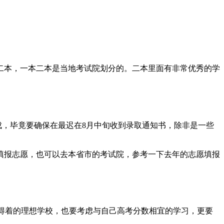
二本，一本二本是当地考试院划分的。二本里面有非常优秀的学
成，毕竟要确保在最迟在8月中旬收到录取通知书，除非是一些
填报志愿，也可以去本省市的考试院，参考一下去年的志愿填报
够得着的理想学校，也要考虑与自己高考分数相宜的学习，更要