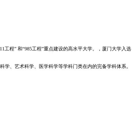
1工程” 和“985工程”重点建设的高水平大学。，厦门大学入选
理科学、艺术科学、医学科学等学科门类在内的完备学科体系。