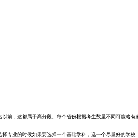
00名以前，这都属于高分段。每个省份根据考生数量不同可能略有差
选择专业的时候如果要选择一个基础学科，选一个尽量好的学校