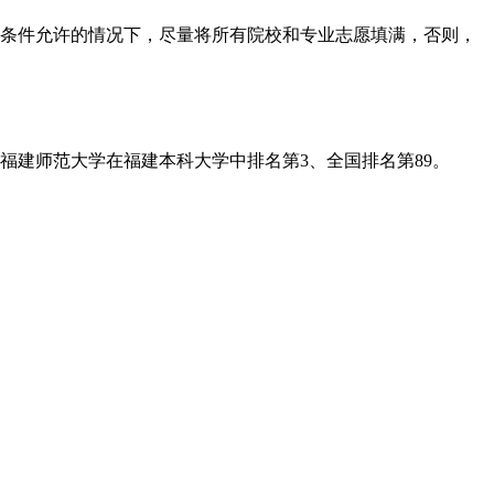
。条件允许的情况下，尽量将所有院校和专业志愿填满，否则，
;福建师范大学在福建本科大学中排名第3、全国排名第89。