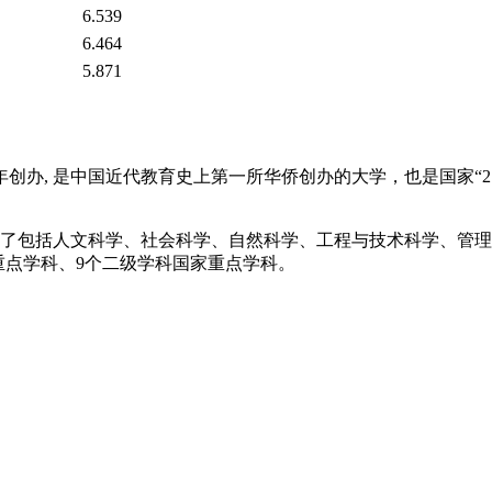
6.539
6.464
5.871
创办, 是中国近代教育史上第一所华侨创办的大学，也是国家“21
形成了包括人文科学、社会科学、自然科学、工程与技术科学、管
家重点学科、9个二级学科国家重点学科。