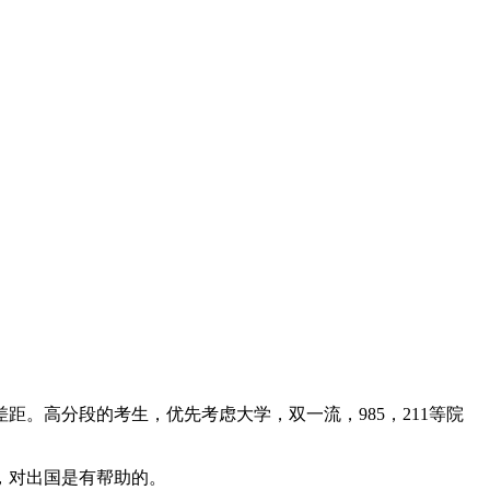
距。高分段的考生，优先考虑大学，双一流，985，211等院
，对出国是有帮助的。