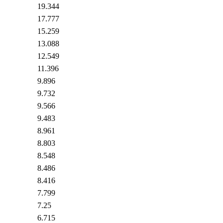
19.344
17.777
15.259
13.088
12.549
11.396
9.896
9.732
9.566
9.483
8.961
8.803
8.548
8.486
8.416
7.799
7.25
6.715