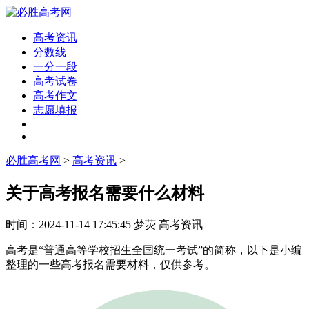
高考资讯
分数线
一分一段
高考试卷
高考作文
志愿填报
必胜高考网
>
高考资讯
>
关于高考报名需要什么材料
时间：
2024-11-14 17:45:45
梦荧
高考资讯
高考是“普通高等学校招生全国统一考试”的简称，以下是小编
整理的一些高考报名需要材料，仅供参考。