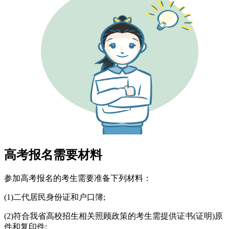
高考报名需要材料
参加高考报名的考生需要准备下列材料：
(1)二代居民身份证和户口簿;
(2)符合我省高校招生相关照顾政策的考生需提供证书(证明)原
件和复印件;