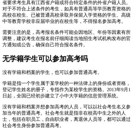
省要求考生具有江西省户籍或符合特定条件的外省户籍人员。
对于不符合上述条件的考生，如具有普通高等学历教育资格的
高校在校生、已被普通高校录取并保留入学资格的学生、高级
中等教育学校非应届毕业的在校生等，不得报名参加高考。
需要注意的是，高考报名条件可能会因地区、年份等因素有所
调整，建议考生在报名前仔细阅读当地招生考试机构发布的官
方通知或公告，确保自己符合报名条件。
无学籍学生可以参加高考吗
没有学籍和档案的学生，也可以参加普通高考。
学籍是指一个学生属于某学校的一种法律上的身份或者资格，
登记学生姓名的册子，专指作为某校学生的资格。2013年9月1
日起，全国已经初步建立了小中大学籍的信息管理系统。
没有学籍和档案并想参加高考的人员，可以以社会考生名义参
加当年的普通高考。社会考生就是指非在校高中生之外的人
士，包括在职员工，自由职业者，离退休人员等，都可以通过
社会考生身份参加普通高考。