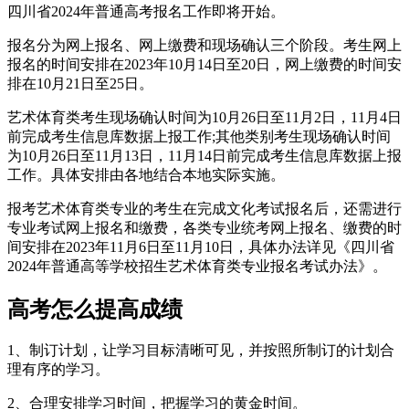
四川省2024年普通高考报名工作即将开始。
报名分为网上报名、网上缴费和现场确认三个阶段。考生网上
报名的时间安排在2023年10月14日至20日，网上缴费的时间安
排在10月21日至25日。
艺术体育类考生现场确认时间为10月26日至11月2日，11月4日
前完成考生信息库数据上报工作;其他类别考生现场确认时间
为10月26日至11月13日，11月14日前完成考生信息库数据上报
工作。具体安排由各地结合本地实际实施。
报考艺术体育类专业的考生在完成文化考试报名后，还需进行
专业考试网上报名和缴费，各类专业统考网上报名、缴费的时
间安排在2023年11月6日至11月10日，具体办法详见《四川省
2024年普通高等学校招生艺术体育类专业报名考试办法》。
高考怎么提高成绩
1、制订计划，让学习目标清晰可见，并按照所制订的计划合
理有序的学习。
2、合理安排学习时间，把握学习的黄金时间。