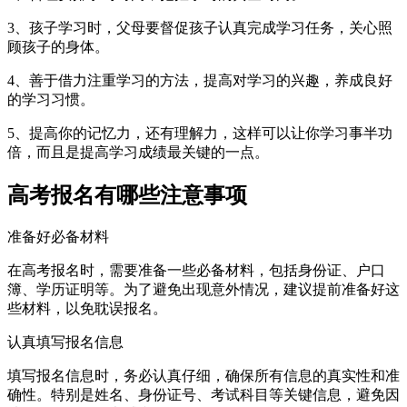
3、孩子学习时，父母要督促孩子认真完成学习任务，关心照
顾孩子的身体。
4、善于借力注重学习的方法，提高对学习的兴趣，养成良好
的学习习惯。
5、提高你的记忆力，还有理解力，这样可以让你学习事半功
倍，而且是提高学习成绩最关键的一点。
高考报名有哪些注意事项
准备好必备材料
在高考报名时，需要准备一些必备材料，包括身份证、户口
簿、学历证明等。为了避免出现意外情况，建议提前准备好这
些材料，以免耽误报名。
认真填写报名信息
填写报名信息时，务必认真仔细，确保所有信息的真实性和准
确性。特别是姓名、身份证号、考试科目等关键信息，避免因