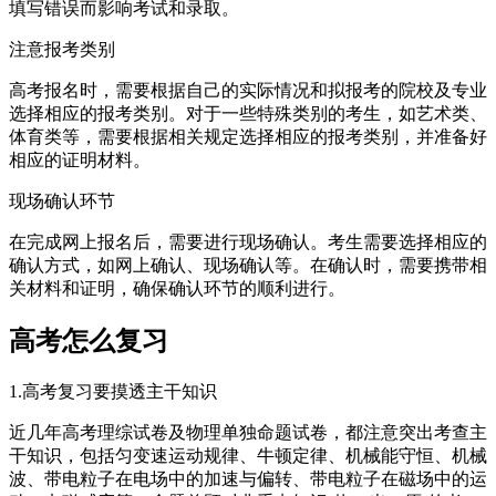
填写错误而影响考试和录取。
注意报考类别
高考报名时，需要根据自己的实际情况和拟报考的院校及专业
选择相应的报考类别。对于一些特殊类别的考生，如艺术类、
体育类等，需要根据相关规定选择相应的报考类别，并准备好
相应的证明材料。
现场确认环节
在完成网上报名后，需要进行现场确认。考生需要选择相应的
确认方式，如网上确认、现场确认等。在确认时，需要携带相
关材料和证明，确保确认环节的顺利进行。
高考怎么复习
1.高考复习要摸透主干知识
近几年高考理综试卷及物理单独命题试卷，都注意突出考查主
干知识，包括匀变速运动规律、牛顿定律、机械能守恒、机械
波、带电粒子在电场中的加速与偏转、带电粒子在磁场中的运