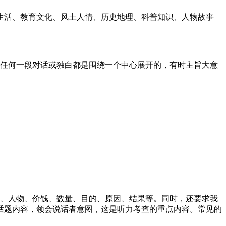
生活、教育文化、风土人情、历史地理、科普知识、人物故事
。任何一段对话或独白都是围绕一个中心展开的，有时主旨大意
点、人物、价钱、数量、目的、原因、结果等。同时，还要求我
话题内容，领会说话者意图，这是听力考查的重点内容。常见的