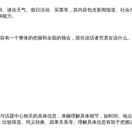
间、谈论天气、假日活动、买票等，其内容包含新闻报道、社会
解能力。
内容有一个整体的把握和全面的领会，抓住说话者究竟在说什么
懂与话题中心相关的具体信息，准确理解具体细节，如时间、地
、比较筛选、同义转换、因果关系等。理解具体信息有助于把握