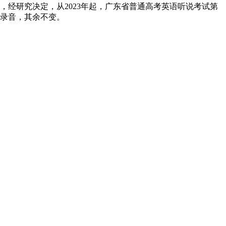
，经研究决定，从2023年起，广东省普通高考英语听说考试第
播放录音，其余不变。