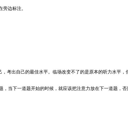
W在旁边标注。
己，考出自己的最佳水平。临场改变不了的是原本的听力水平，
道题，当下一道题开始的时候，就应该把注意力放在下一道题，否