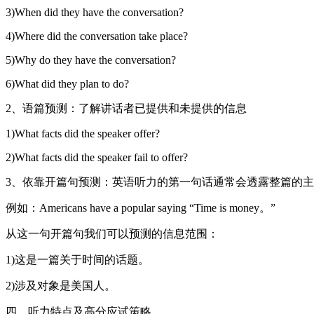
3)When did they have the conversation?
4)Where did the conversation take place?
5)Why do they have the conversation?
6)What did they plan to do?
2、语篇预测：了解讲话者已提供和未提供的信息
1)What facts did the speaker offer?
2)What facts did the speaker fail to offer?
3、依靠开篇句预测：英语听力的第一句话通常会透露整篇的
例如：Americans have a popular saying “Time is money。”
从这一句开篇句我们可以预测的信息范围：
1)这是一篇关于时间的话题。
2)涉及对象是美国人。
四、听力特点及高分应试策略