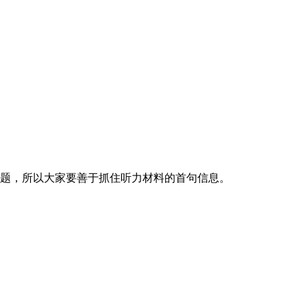
主题，所以大家要善于抓住听力材料的首句信息。