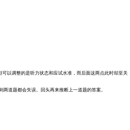
但可以调整的是听力状态和应试水准，而后面这两点此时却至关
则两道题都会失误。回头再来推断上一道题的答案。