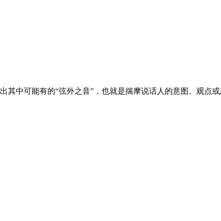
出其中可能有的“弦外之音”，也就是揣摩说话人的意图、观点