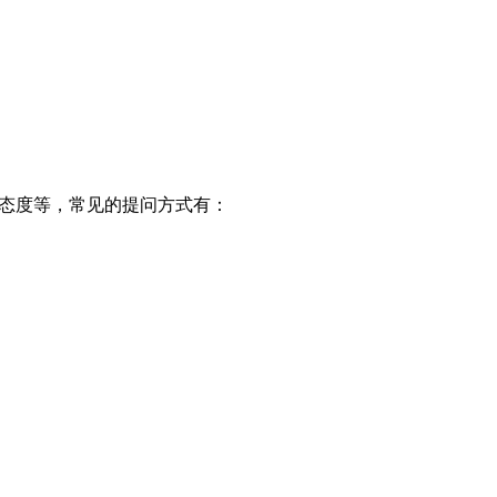
或态度等，常见的提问方式有：