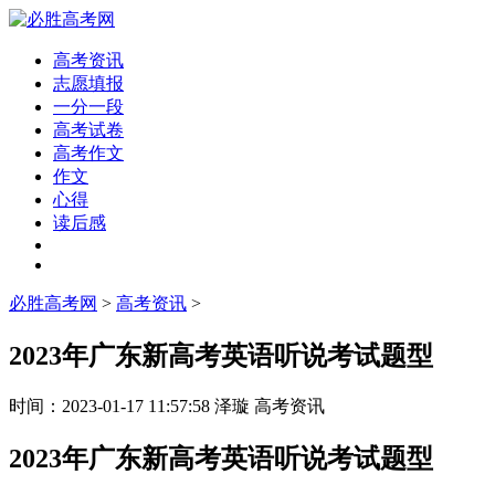
高考资讯
志愿填报
一分一段
高考试卷
高考作文
作文
心得
读后感
必胜高考网
>
高考资讯
>
2023年广东新高考英语听说考试题型
时间：
2023-01-17 11:57:58
泽璇
高考资讯
2023年广东新高考英语听说考试题型