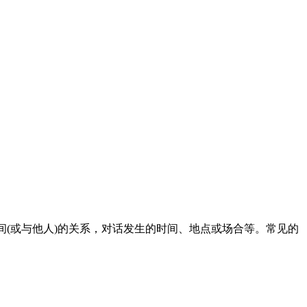
间(或与他人)的关系，对话发生的时间、地点或场合等。常见的