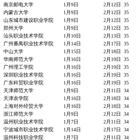
南京邮电大学
1月9日
2月12日
35
内蒙古大学
1月9日
2月12日
35
山东城市建设职业学院
1月9日
2月12日
35
郑州大学
1月9日
2月12日
35
汕头职业技术学院
1月10日
2月13日
35
广州番禺职业技术学院
1月14日
2月17日
35
中山大学
1月15日
2月18日
35
华南师范大学
1月16日
2月19日
35
广州理工学院
1月16日
2月19日
35
深圳职业技术学院
1月16日
2月19日
35
广东科贸职业学院
1月16日
2月19日
35
天津师范大学
1月9日
2月11日
34
天津农学院
1月16日
2月18日
34
上海对外经贸大学
1月16日
2月18日
34
浙江师范大学
1月9日
2月12日
34
温州职业技术学院
1月7日
2月11日
34
宁波城市职业技术学院
1月14日
2月17日
34
温州科技职业学院
1月7日
2月11日
34