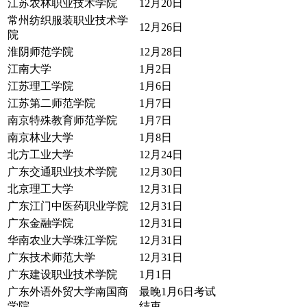
江苏农林职业技术学院
12月20日
常州纺织服装职业技术学
12月26日
院
淮阴师范学院
12月28日
江南大学
1月2日
江苏理工学院
1月6日
江苏第二师范学院
1月7日
南京特殊教育师范学院
1月7日
南京林业大学
1月8日
北方工业大学
12月24日
广东交通职业技术学院
12月30日
北京理工大学
12月31日
广东江门中医药职业学院
12月31日
广东金融学院
12月31日
华南农业大学珠江学院
12月31日
广东技术师范大学
12月31日
广东建设职业技术学院
1月1日
广东外语外贸大学南国商
最晚1月6日考试
学院
结束