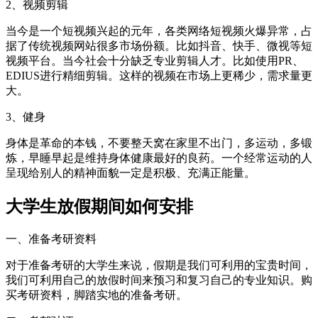
2、视频剪辑
当今是一个短视频兴起的元年，各类网络短视频火爆异常，占
据了传统视频网站很多市场份额。比如抖音、快手、微视等短
视频平台。当今社会十分缺乏专业剪辑人才。比如使用PR、
EDIUS进行精细剪辑。这样的视频在市场上更稀少，需求量更
大。
3、健身
身体是革命的本钱，不要整天窝在家里不出门，多运动，多锻
炼，早睡早起是维持身体健康最好的良药。一个经常运动的人
呈现给别人的精神面貌一定是积极、充满正能量。
大学生放假期间如何安排
一、准备考研资料
对于准备考研的大学生来说，假期是我们可利用的宝贵时间，
我们可利用自己的放假时间来预习和复习自己的专业知识。购
买考研资料，脚踏实地的准备考研。