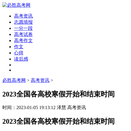
高考资讯
志愿填报
一分一段
高考试卷
高考作文
作文
心得
读后感
必胜高考网
>
高考资讯
>
2023全国各高校寒假开始和结束时间
时间：
2023-01-05 19:13:12
泽慧
高考资讯
2023全国各高校寒假开始和结束时间