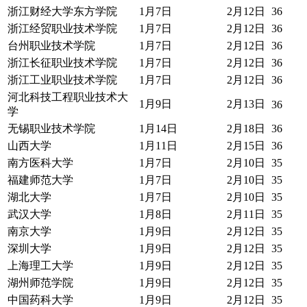
浙江财经大学东方学院
1月7日
2月12日
36
浙江经贸职业技术学院
1月7日
2月12日
36
台州职业技术学院
1月7日
2月12日
36
浙江长征职业技术学院
1月7日
2月12日
36
浙江工业职业技术学院
1月7日
2月12日
36
河北科技工程职业技术大
1月9日
2月13日
36
学
无锡职业技术学院
1月14日
2月18日
36
山西大学
1月11日
2月15日
36
南方医科大学
1月7日
2月10日
35
福建师范大学
1月7日
2月10日
35
湖北大学
1月7日
2月10日
35
武汉大学
1月8日
2月11日
35
南京大学
1月9日
2月12日
35
深圳大学
1月9日
2月12日
35
上海理工大学
1月9日
2月12日
35
湖州师范学院
1月9日
2月12日
35
中国药科大学
1月9日
2月12日
35