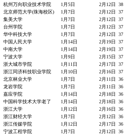
杭州万向职业技术学院
1月5日
2月12日
38
北京师范大学(珠海校区)
1月7日
2月12日
37
集美大学
1月7日
2月12日
37
台州学院
1月7日
2月12日
37
华中科技大学
1月7日
2月12日
37
中国人民大学
1月14日
2月19日
37
中南大学
1月14日
2月19日
37
宁波大学
1月9日
2月15日
37
浙大城市学院
1月11日
2月17日
37
浙江同济科技职业学院
1月10日
2月16日
37
北京林业大学
1月7日
2月11日
36
龙岩学院
1月7日
2月11日
36
嘉应学院
1月14日
2月18日
36
中国科学技术大学老了
1月14日
2月18日
36
浙江大学
1月12日
2月16日
36
浙江财经大学
1月7日
2月12日
36
浙江传媒学院
1月12日
2月17日
36
宁波工程学院
1月7日
2月12日
36