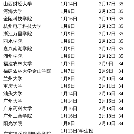
山西财经大学
1月14日
2月17日
35
河海大学
1月9日
2月12日
35
金陵科技学院
1月16日
2月19日
35
杭州电子科技大学
1月9日
2月12日
35
浙江万里学院
1月9日
2月12日
35
丽水学院
1月9日
2月12日
35
嘉兴南湖学院
1月9日
2月12日
35
湖州学院
1月9日
2月12日
35
福建农林大学
1月7日
2月9日
34
福建农林大学金山学院
1月7日
2月9日
34
兰州大学
1月8日
2月10日
34
重庆大学
1月9日
2月11日
34
汕头大学
1月14日
2月16日
34
广州大学
1月14日
2月16日
34
广东药科大学
1月16日
2月18日
34
广州工商学院
1月16日
2月18日
34
阳光学院
1月8日
2月10日
34
1月13日(学生投
广东舞蹈戏剧职业学院