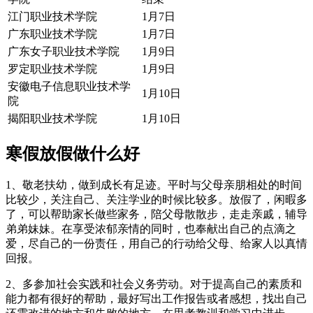
江门职业技术学院
1月7日
广东职业技术学院
1月7日
广东女子职业技术学院
1月9日
罗定职业技术学院
1月9日
安徽电子信息职业技术学
1月10日
院
揭阳职业技术学院
1月10日
寒假放假做什么好
1、敬老扶幼，做到成长有足迹。平时与父母亲朋相处的时间
比较少，关注自己、关注学业的时候比较多。放假了，闲暇多
了，可以帮助家长做些家务，陪父母散散步，走走亲戚，辅导
弟弟妹妹。在享受浓郁亲情的同时，也奉献出自己的点滴之
爱，尽自己的一份责任，用自己的行动给父母、给家人以真情
回报。
2、多参加社会实践和社会义务劳动。对于提高自己的素质和
能力都有很好的帮助，最好写出工作报告或者感想，找出自己