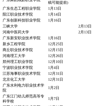
稿可能提前)
广东生态工程职业学院
1月13日
阳江职业技术学院
1月14日
广东创新科技职业学院
1月16日
三峡大学
2月13日
河南中医药大学
2月13日
广东新安职业技术学院
1月16日
新乡工程学院
12月25日
商丘职业技术学院
12月15日
河南理工大学
12月26日
郑州理工职业学院
12月10日
宁波职业技术学院
1月4日
江苏海事职业技术学院
12月31日
北京化工大学
12月31日
广东水利电力职业技术学
1月2日
院
广东江门幼儿师范高等专
1月7日
科学校