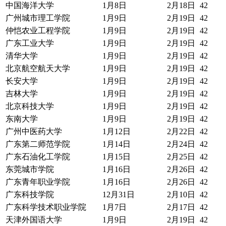
中国海洋大学
1月8日
2月18日
42
广州城市理工学院
1月9日
2月19日
42
仲恺农业工程学院
1月9日
2月19日
42
广东工业大学
1月9日
2月19日
42
清华大学
1月9日
2月19日
42
北京航空航天大学
1月9日
2月19日
42
长安大学
1月9日
2月19日
42
吉林大学
1月9日
2月19日
42
北京科技大学
1月9日
2月19日
42
东南大学
1月9日
2月19日
42
广州中医药大学
1月12日
2月22日
42
广东第二师范学院
1月14日
2月24日
42
广东石油化工学院
1月15日
2月25日
42
东莞城市学院
1月16日
2月26日
42
广东青年职业学院
1月16日
2月26日
42
广东科技学院
12月31日
2月10日
42
广东科学技术职业学院
1月7日
2月17日
42
天津外国语大学
1月9日
2月19日
42