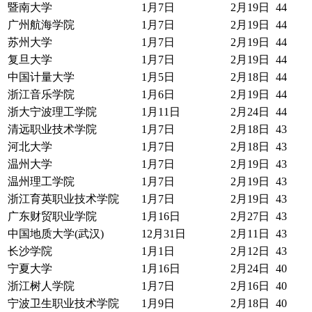
暨南大学
1月7日
2月19日
44
广州航海学院
1月7日
2月19日
44
苏州大学
1月7日
2月19日
44
复旦大学
1月7日
2月19日
44
中国计量大学
1月5日
2月18日
44
浙江音乐学院
1月6日
2月19日
44
浙大宁波理工学院
1月11日
2月24日
44
清远职业技术学院
1月7日
2月18日
43
河北大学
1月7日
2月18日
43
温州大学
1月7日
2月19日
43
温州理工学院
1月7日
2月19日
43
浙江育英职业技术学院
1月7日
2月19日
43
广东财贸职业学院
1月16日
2月27日
43
中国地质大学(武汉)
12月31日
2月11日
43
长沙学院
1月1日
2月12日
43
宁夏大学
1月16日
2月24日
40
浙江树人学院
1月7日
2月16日
40
宁波卫生职业技术学院
1月9日
2月18日
40