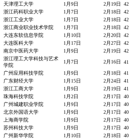
天津理工大学
1月9日
2月19日
42
浙江药科职业大学
1月7日
2月18日
42
浙江工业大学
1月7日
2月18日
42
浙江商业职业技术学院
1月7日
2月18日
42
大连东软信息学院
1月10日
2月20日
42
大连医科大学
1月17日
2月27日
42
南京中医药大学
1月9日
2月19日
42
浙江理工大学科技与艺术
1月7日
2月16日
41
学院
广州应用科技学院
1月9日
2月18日
41
广东财经大学
1月15日
2月24日
41
浙江工商大学
1月9日
2月19日
41
珠海科技学院
1月2日
2月17日
40
广州城建职业学院
1月9日
2月17日
40
北京外国语大学
1月9日
2月17日
40
上海商学院
1月9日
2月17日
40
苏州科技大学
1月9日
2月17日
40
广州新华学院
1月10日
2月18日
40