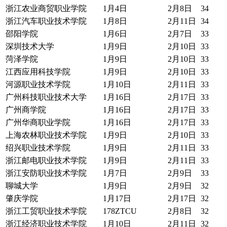
浙江农业商贸职业学院
1月4日
2月8日
34
浙江汽车职业技术学院
1月8日
2月11日
34
邵阳学院
1月6日
2月7日
33
深圳技术大学
1月9日
2月10日
33
菏泽学院
1月9日
2月10日
33
江西应用科技学院
1月9日
2月10日
33
河源职业技术学院
1月10日
2月11日
33
广州科技职业技术大学
1月16日
2月17日
33
广州商学院
1月16日
2月17日
33
广州华商职业学院
1月16日
2月17日
33
上海农林职业技术学院
1月9日
2月10日
33
绍兴职业技术学院
1月9日
2月11日
33
浙江邮电职业技术学院
1月9日
2月11日
33
浙江安防职业技术学院
1月7日
2月9日
33
聊城大学
1月9日
2月9日
32
肇庆学院
1月17日
2月17日
32
浙江工贸职业技术学院
178ZTCU
2月8日
32
浙江经济职业技术学院
1月10日
2月11日
32