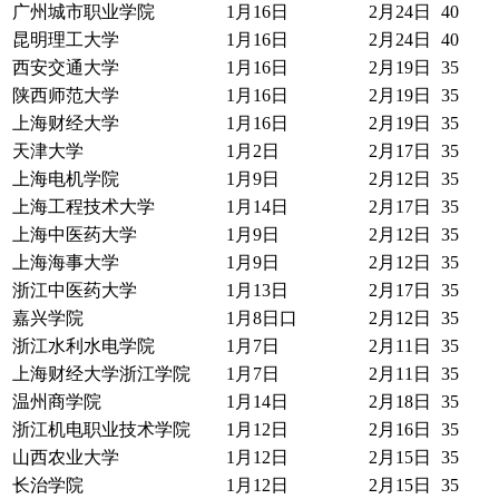
广州城市职业学院
1月16日
2月24日
40
昆明理工大学
1月16日
2月24日
40
西安交通大学
1月16日
2月19日
35
陕西师范大学
1月16日
2月19日
35
上海财经大学
1月16日
2月19日
35
天津大学
1月2日
2月17日
35
上海电机学院
1月9日
2月12日
35
上海工程技术大学
1月14日
2月17日
35
上海中医药大学
1月9日
2月12日
35
上海海事大学
1月9日
2月12日
35
浙江中医药大学
1月13日
2月17日
35
嘉兴学院
1月8日口
2月12日
35
浙江水利水电学院
1月7日
2月11日
35
上海财经大学浙江学院
1月7日
2月11日
35
温州商学院
1月14日
2月18日
35
浙江机电职业技术学院
1月12日
2月16日
35
山西农业大学
1月12日
2月15日
35
长治学院
1月12日
2月15日
35