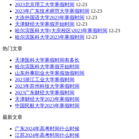
2023北京理工大学寒假时间
12-23
2023年广东技术师范大学寒假时间
12-23
大连外国语大学2023年寒假时间
12-23
天津财经大学寒假开始时间
12-23
哈尔滨医科大学(大庆校区)2023年寒假时间
12-23
哈尔滨医科大学2023年寒假时间
12-23
热门文章
天津医科大学寒假时间有多长
哈尔滨医科大学寒假开始时间
山东外事职业大学寒假放假时间
2023浙江工业大学寒假时间
2023年苏州科技大学寒假时间
2023广东财经大学寒假时间
天津财经大学2023年寒假时间
中国民航大学2023年寒假时间
最新文章
广东2024年高考时间什么时候
江苏2024年高考时间什么时候