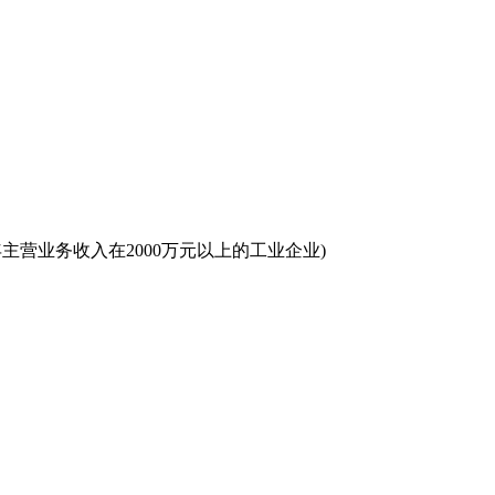
主营业务收入在2000万元以上的工业企业)