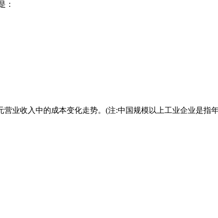
是：
每百元营业收入中的成本变化走势。(注:中国规模以上工业企业是指年