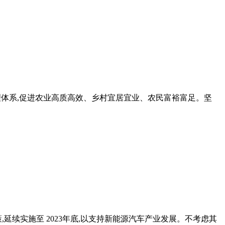
治理体系,促进农业高质高效、乡村宜居宜业、农民富裕富足。坚
策,延续实施至 2023年底,以支持新能源汽车产业发展。不考虑其